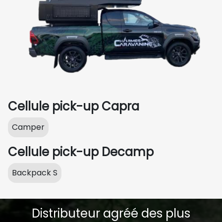
Cellule pick-up Capra
Camper
Cellule pick-up Decamp
Backpack S
Distributeur agréé des plus