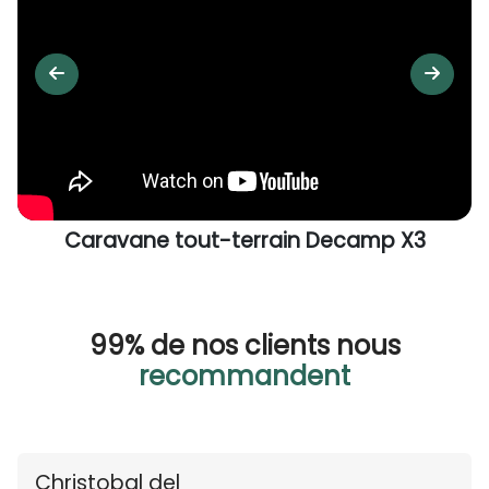
Caravane tout-terrain Decamp X3
99% de nos clients nous
recommandent
Christobal del