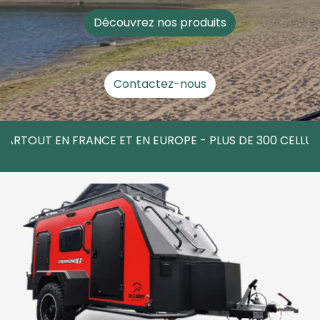
Découvrez nos produits
Contactez-nous
UT EN FRANCE ET EN EUROPE - PLUS DE 300 CELLULES &