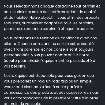
Nous sélectionnons chaque caravane tout terrain et
cellule pick-up selon des critères stricts de qualité
et de fiabilité. Notre objectif : vous offrir des produits
robustes, durables et adaptés à tous les terrains,
pour une expérience sereine à chaque excursion.
Nous bâtissons une relation de confiance avec nos
clients. Chaque caravane ou cellule est présenté
avec transparence, et nos conseils sont toujours
personnalisés. Vous pouvez compter sur notre
écoute pour choisir l’équipement le plus adapté à
vos besoins.
Notre équipe est disponible pour vous guider, que
vous prépariez un raid, un road trip ou un simple
week-end bivouac. Grâce à notre parfaite
connaissance des produits et des accessoires, nous
vous accompagnons de la première visite à la prise
en main du véhicule.