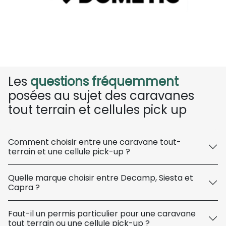
Les
questions fréquemment
posées au sujet des caravanes
tout terrain et cellules pick up
Comment choisir entre une caravane tout-
terrain et une cellule pick-up ?
Quelle marque choisir entre Decamp, Siesta et
Capra ?
Faut-il un permis particulier pour une caravane
tout terrain ou une cellule pick-up ?