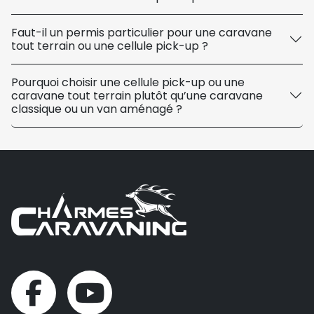
Faut-il un permis particulier pour une caravane
tout terrain ou une cellule pick-up ?
Pourquoi choisir une cellule pick-up ou une
caravane tout terrain plutôt qu’une caravane
classique ou un van aménagé ?