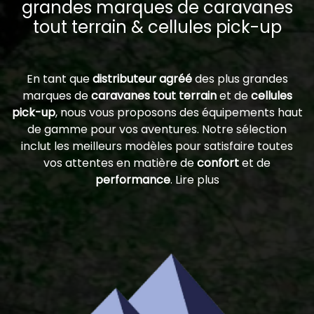
grandes marques de caravanes
tout terrain & cellules pick-up
En tant que
distributeur agréé
des plus grandes
marques de
caravanes tout terrain
et de
cellules
pick-up
, nous vous proposons des équipements haut
de gamme pour vos aventures. Notre sélection
inclut les meilleurs modèles pour satisfaire toutes
vos attentes en matière de
confort
et de
performance
. Lire plus