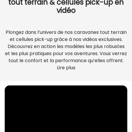
tout terrain & cellules pick-up en
vidéo
Plongez dans l’univers de nos caravanes tout terrain
et cellules pick-up grâce à nos vidéos exclusives.
Découvrez en action les modèles les plus robustes
et les plus pratiques pour vos aventures. Vous verrez
tout le confort et la performance qu’elles offrent.
Lire plus