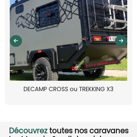
DECAMP CROSS ou TREKKING X3
Découvrez
toutes nos caravanes