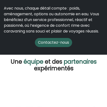
Avec nous, chaque détail compte : poids,
aménagement, options ou autonomie en eau. Vous
bénéficiez d’un service professionnel, réactif et
passionné, où l’exigence de confort rime avec
caravaning sans souci et plaisir de voyages réussis.
Contactez-nous
Une
équipe
et des
partenaires
expérimentés